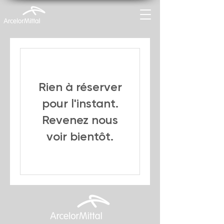
Rien à réserver
pour l'instant.
Revenez nous
voir bientôt.